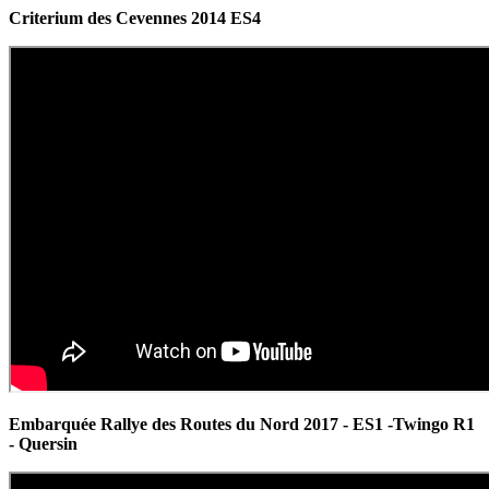
Criterium des Cevennes 2014 ES4
Embarquée Rallye des Routes du Nord 2017 - ES1 -Twingo R1
- Quersin