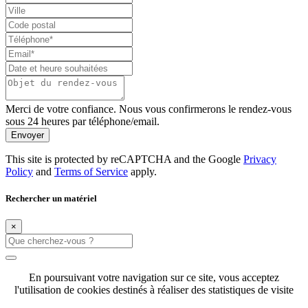
Merci de votre confiance. Nous vous confirmerons le rendez-vous
sous 24 heures par téléphone/email.
Envoyer
This site is protected by reCAPTCHA and the Google
Privacy
Policy
and
Terms of Service
apply.
Rechercher un matériel
×
En poursuivant votre navigation sur ce site, vous acceptez
l'utilisation de cookies destinés à réaliser des statistiques de visite