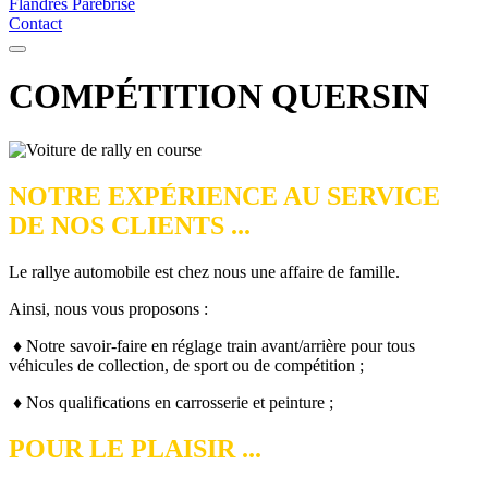
Flandres Parebrise
Contact
COMPÉTITION QUERSIN
NOTRE EXPÉRIENCE AU SERVICE
DE NOS CLIENTS ...
Le rallye automobile est chez nous une affaire de famille.
Ainsi, nous vous proposons :
♦ Notre savoir-faire en réglage train avant/arrière pour tous
véhicules de collection, de sport ou de compétition ;
♦ Nos qualifications en carrosserie et peinture ;
POUR LE PLAISIR ...