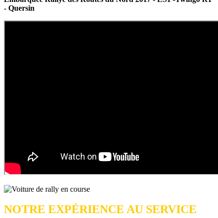
- Quersin
NOTRE EXPÉRIENCE AU SERVICE