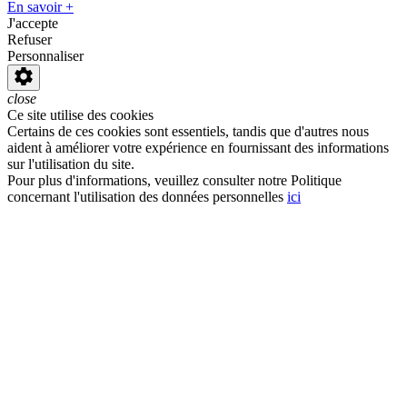
En savoir +
J'accepte
Refuser
Personnaliser
close
Ce site utilise des cookies
Certains de ces cookies sont essentiels, tandis que d'autres nous
aident à améliorer votre expérience en fournissant des informations
sur l'utilisation du site.
Pour plus d'informations, veuillez consulter notre Politique
concernant l'utilisation des données personnelles
ici