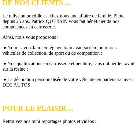
DE NOS CLIENTS ...
Le rallye automobile est chez nous une affaire de famille. Pilote
depuis 25 ans, Patrick QUERSIN vous fait bénéficier de nos
compétences en carrosserie.
Ainsi, nous vous proposons :
♦ Notre savoir-faire en réglage train avant/arrière pour tous
véhicules de collection, de sport ou de compétition ;
♦ Nos qualifications en carrosserie et peinture, sans oublier le travail
sur la résine ;
♦ La décoration personnalisée de votre véhicule en partenariat avec
DEC'AUTOS.
POUR LE PLAISIR ...
Retrouvez nos mini-reportages photos et vidéos :