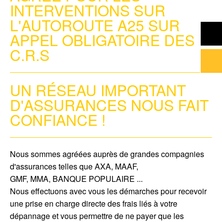
INTERVENTIONS SUR
L'AUTOROUTE A25 SUR
APPEL OBLIGATOIRE DES
C.R.S
UN RÉSEAU IMPORTANT
D'ASSURANCES NOUS FAIT
CONFIANCE !
Nous sommes agréées auprès de grandes compagnies
d'assurances telles que AXA, MAAF,
GMF, MMA, BANQUE POPULAIRE ...
Nous effectuons avec vous les démarches pour recevoir
une prise en charge directe des frais liés à votre
dépannage et vous permettre de ne payer que les