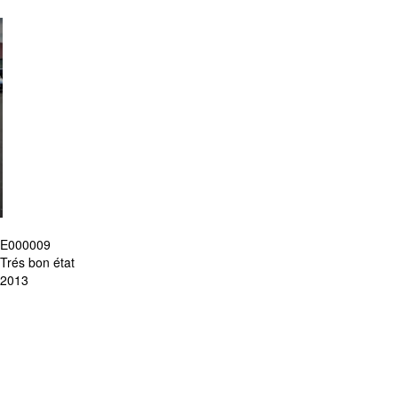
E000009
Trés bon état
2013